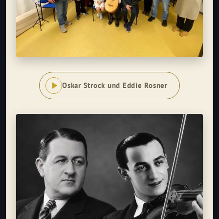
Oskar Strock und Eddie Rosner