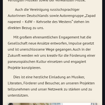
verfolgten Musiker sowie der verwandten Musik.
Auch die Vereinigung russischsprachiger
AutorInnen Deutschlands sowie Autorengruppe „Zapad
napered – KdW – Kehrseite des Westens“ stehen im
direkten Bezug zu uns.
Mit großem ehrenamtlichen Engagement hat die
Gesellschaft neue Ansätze entworfen, Impulse gesetzt
und ist unerschlossene Wege gegangen. Auch in der
Zukunft werden wir uns kreativ für die Förderung einer
paneuropäischen Kultur einsetzen und engagiert
Projekte konzipieren.
Dies ist eine herzliche Einladung an Musiker,
Literaten, Förderer und Besucher, an unseren Projekten
teilzunehmen und unser Netzwerk zu stärken und zu
unterstützen.