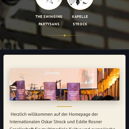
THE SWINGING
KAPELLE
PARTYSANS
STROCK
◆
Herzlich willkommen auf der Homepage der
Internationalen Oskar Strock und Eddie Rosner