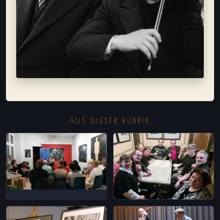
AUS DIESER RUBRIK