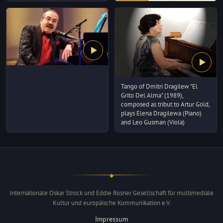
Tango of Dmitri Dragilew "El
Grito Del Alma" (1989),
composed as tribut to Artur Gold,
plays Elena Dragilewa (Piano)
and Leo Gusman (Viola)
◆
Internationale Oskar Strock und Eddie Rosner Gesellschaft für multimediale
Kultur und europäische Kommunikation e.V.
Impressum